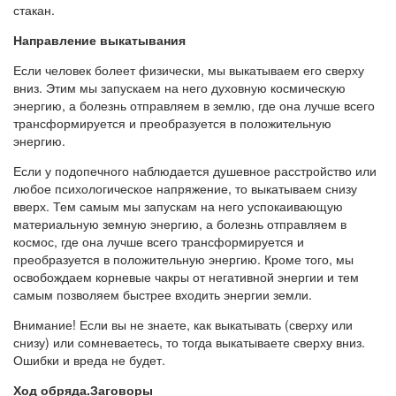
стакан.
Направление выкатывания
Если человек болеет физически, мы выкатываем его сверху
вниз. Этим мы запускаем на него духовную космическую
энергию, а болезнь отправляем в землю, где она лучше всего
трансформируется и преобразуется в положительную
энергию.
Если у подопечного наблюдается душевное расстройство или
любое психологическое напряжение, то выкатываем снизу
вверх. Тем самым мы запускам на него успокаивающую
материальную земную энергию, а болезнь отправляем в
космос, где она лучше всего трансформируется и
преобразуется в положительную энергию. Кроме того, мы
освобождаем корневые чакры от негативной энергии и тем
самым позволяем быстрее входить энергии земли.
Внимание! Если вы не знаете, как выкатывать (сверху или
снизу) или сомневаетесь, то тогда выкатываете сверху вниз.
Ошибки и вреда не будет.
Ход обряда.Заговоры