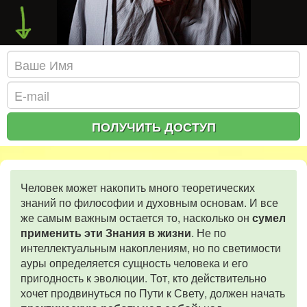
ПОЛУЧИТЬ ДОСТУП
Человек может накопить много теоретических
знаний по философии и духовным основам. И все
же самым важным остается то, насколько он
сумел
применить эти Знания в жизни
. Не по
интеллектуальным накоплениям, но по светимости
ауры определяется сущность человека и его
пригодность к эволюции. Тот, кто действительно
хочет продвинуться по Пути к Свету, должен начать