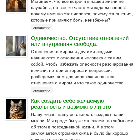
Мы знаем, что все встречи в нашей жизни не
случайны, но все же часто мы задаем вопрос:
почему именно этот человек, почему отношения,
которые причиняют боль, неизбежны?
отношения
Одиночество. Отсутствие отношений
или внутренняя свобода.
Отношения с миром и другими людьми
начинаются с отношения человека с самим
собой. Чтобы избежать опасности разочарования
в жизни, потери интереса и депрессии,
разберемся чем для человека являются
отношения с миром и что такое одиночество.
отношения
Как создать себе желаемую
реальность и возможно ли это
Нашу жизнь, нашу реальность создают наши
мысли. Мы вроде бы уже это знаем, но забываем
об этом в повседневной жизни. А в этом
заключается огромная сила и было бы хорошо
научиться ею управлять.