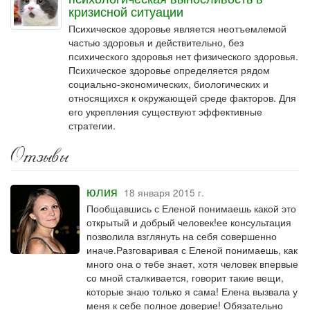
кризисной ситуации
Психическое здоровье является неотъемлемой
частью здоровья и действительно, без
психического здоровья нет физического здоровья.
Психическое здоровье определяется рядом
социально-экономических, биологических и
относящихся к окружающей среде факторов. Для
его укрепления существуют эффективные
стратегии.
Отзывы
юлия
18 января 2015 г.
Пообщавшись с Еленой понимаешь какой это
открытый и добрый человек!ее консультация
позволила взглянуть на себя совершенно
иначе.Разговаривая с Еленой понимаешь, как
много она о тебе знает, хотя человек впервые
со мной сталкивается, говорит такие вещи,
которые знаю только я сама! Елена вызвала у
меня к себе полное доверие! Обязательно