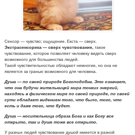
Сенсор — чувство; ощущение. Екста — сверх.
Экстрасенсорика — сверх чувствование,
такое
чувствование, которое позволяет человеку видеть сверх
возможного для большинства людей.
Такой чувствительностью обладают немногие, но она не
является за гранью возможного для человека.
Душа — по своей природе Богоподобна. Это означает,
что она будучи жительницей мира тонких энергий,
находясь в физическом мире по своей природе, по своей
сути обладает видением того, что было, того, что
есть и даже того, что будет
.
Душа — носительница образа Бога и как Богу все
открыто, так и душе тоже все открыто.
У разных людей чувствование душой имеется в разной