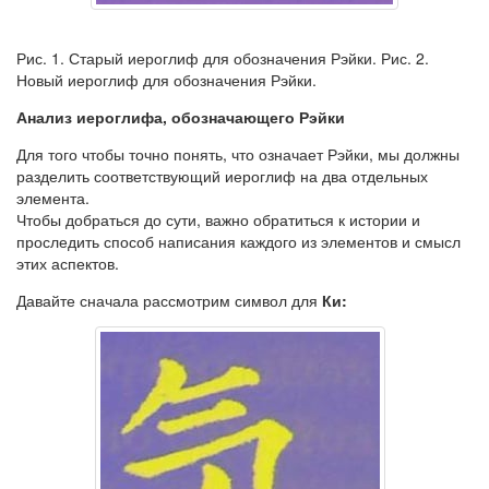
Рис. 1. Старый иероглиф для обозначения Рэйки. Рис. 2.
Новый иероглиф для обозначения Рэйки.
Анализ иероглифа, обозначающего Рэйки
Для того чтобы точно понять, что означает Рэйки, мы должны
разделить соответствующий иероглиф на два от­дельных
элемента.
Чтобы добраться до сути, важно обра­титься к истории и
проследить способ написания каждого из элементов и смысл
этих аспектов.
Давайте сначала рассмотрим символ для
Ки: