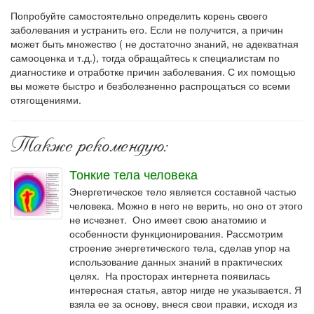
Попробуйте самостоятельно определить корень своего
заболевания и устранить его. Если не получится, а причин
может быть множество ( не достаточно знаний, не адекватная
самооценка и т.д.), тогда обращайтесь к специалистам по
диагностике и отработке причин заболевания. С их помощью
вы можете быстро и безболезненно распрощаться со всеми
отягощениями.
Также рекомендую:
Тонкие тела человека
Энергетическое тело является составной частью
человека. Можно в него не верить, но оно от этого
не исчезнет. Оно имеет свою анатомию и
особенности функционирования. Рассмотрим
строение энергетического тела, сделав упор на
использование данных знаний в практических
целях. На просторах интернета появилась
интересная статья, автор нигде не указывается. Я
взяла ее за основу, внеся свои правки, исходя из