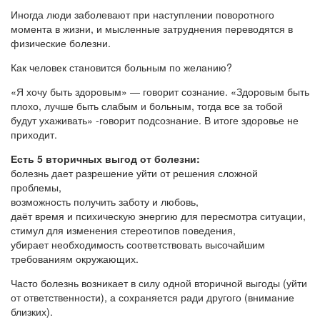
Иногда люди заболевают при наступлении поворотного
момента в жизни, и мысленные затруднения переводятся в
физические болезни.
Как человек становится больным по желанию?
«Я хочу быть здоровым» — говорит сознание. «Здоровым быть
плохо, лучше быть слабым и больным, тогда все за тобой
будут ухаживать» -говорит подсознание. В итоге здоровье не
приходит.
Есть 5 вторичных выгод от болезни:
болезнь дает разрешение уйти от решения сложной
проблемы,
возможность получить заботу и любовь,
даёт время и психическую энергию для пересмотра ситуации,
стимул для изменения стереотипов поведения,
убирает необходимость соответствовать высочайшим
требованиям окружающих.
Часто болезнь возникает в силу одной вторичной выгоды (уйти
от ответственности), а сохраняется ради другого (внимание
близких).