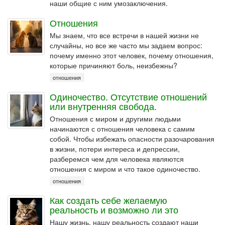
наши общие с ним умозаключения.
Отношения
Мы знаем, что все встречи в нашей жизни не
случайны, но все же часто мы задаем вопрос:
почему именно этот человек, почему отношения,
которые причиняют боль, неизбежны?
отношения
Одиночество. Отсутствие отношений
или внутренняя свобода.
Отношения с миром и другими людьми
начинаются с отношения человека с самим
собой. Чтобы избежать опасности разочарования
в жизни, потери интереса и депрессии,
разберемся чем для человека являются
отношения с миром и что такое одиночество.
отношения
Как создать себе желаемую
реальность и возможно ли это
Нашу жизнь, нашу реальность создают наши