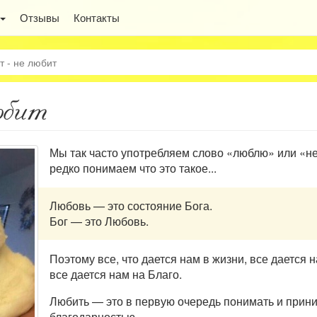
Отзывы
Контакты
т - не любит
юбит
Мы так часто употребляем слово «люблю» или «не
редко понимаем что это такое...
Любовь — это состояние Бога.
Бог — это Любовь.
Поэтому все, что дается нам в жизни, все дается
все дается нам на Благо.
Любить — это в первую очередь понимать и прини
благодарностью.