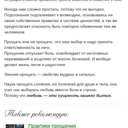
Иногда нам сложно простить, потому что не выгодно.
Подсознание подталкивает к возмездию, основываясь на
своих собственных правилах и системе ценностей, а так же
предполагает опасность быть повторно обиженным тем же
человеком.
Прощать или не прощать -это наш выбор и надо принять
ответственность за него.
Прощение отпускает боль, освобождает от негативных
переживаний и исцеляет от многих болезней. И вообще
делает жизнь легче и радостнее.
Умение прощать — свойство мудрых и сильных.
Наука прощать сложная, но полезная для души и тела, она
учит нас выбирать любовь вместо боли и страха.
Потому что
любовь — это сущность нашего бытия.
Также рекомендую:
Практики прощения