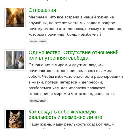
Отношения
Мы знаем, что все встречи в нашей жизни не
случайны, но все же часто мы задаем вопрос:
почему именно этот человек, почему отношения,
которые причиняют боль, неизбежны?
отношения
Одиночество. Отсутствие отношений
или внутренняя свобода.
Отношения с миром и другими людьми
начинаются с отношения человека с самим
собой. Чтобы избежать опасности разочарования
в жизни, потери интереса и депрессии,
разберемся чем для человека являются
отношения с миром и что такое одиночество.
отношения
Как создать себе желаемую
реальность и возможно ли это
Нашу жизнь, нашу реальность создают наши