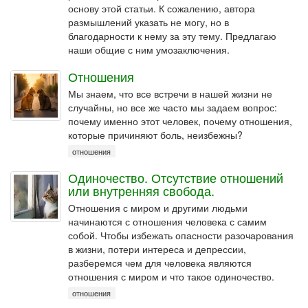
основу этой статьи. К сожалению, автора
размышлений указать не могу, но в
благодарности к нему за эту тему. Предлагаю
наши общие с ним умозаключения.
Отношения
Мы знаем, что все встречи в нашей жизни не
случайны, но все же часто мы задаем вопрос:
почему именно этот человек, почему отношения,
которые причиняют боль, неизбежны?
отношения
Одиночество. Отсутствие отношений
или внутренняя свобода.
Отношения с миром и другими людьми
начинаются с отношения человека с самим
собой. Чтобы избежать опасности разочарования
в жизни, потери интереса и депрессии,
разберемся чем для человека являются
отношения с миром и что такое одиночество.
отношения