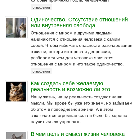
отношения
Одиночество. Отсутствие отношений
или внутренняя свобода.
Отношения с миром и другими людьми
начинаются с отношения человека с самим
собой. Чтобы избежать опасности разочарования
в жизни, потери интереса и депрессии,
разберемся чем для человека являются
отношения с миром и что такое одиночество.
отношения
Как создать себе желаемую
реальность и возможно ли это
Нашу жизнь, нашу реальность создают наши
мысли. Мы вроде бы уже это знаем, но забываем
об этом в повседневной жизни. А в этом
заключается огромная сила и было бы хорошо
научиться ею управлять.
В чем цель и смысл жизни человека