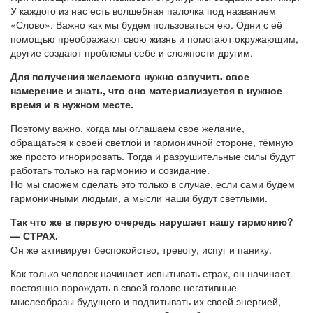
У каждого из нас есть волшебная палочка под названием
«Слово». Важно как мы будем пользоваться ею. Одни с её
помощью преображают свою жизнь и помогают окружающим,
другие создают проблемы себе и сложности другим.
Для получения желаемого нужно озвучить свое
намерение и знать, что оно материализуется в нужное
время и в нужном месте.
Поэтому важно, когда мы оглашаем свое желание,
обращаться к своей светлой и гармоничной стороне, тёмную
же просто игнорировать. Тогда и разрушительные силы будут
работать только на гармонию и созидание.
Но мы сможем сделать это только в случае, если сами будем
гармоничными людьми, а мысли наши будут светлыми.
Так что же в первую очередь нарушает нашу гармонию?
— СТРАХ.
Он же активирует беспокойство, тревогу, испуг и панику.
Как только человек начинает испытывать страх, он начинает
постоянно порождать в своей голове негативные
мыслеобразы будущего и подпитывать их своей энергией,