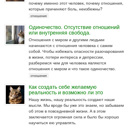
почему именно этот человек, почему отношения,
которые причиняют боль, неизбежны?
отношения
Одиночество. Отсутствие отношений
или внутренняя свобода.
Отношения с миром и другими людьми
начинаются с отношения человека с самим
собой. Чтобы избежать опасности разочарования
в жизни, потери интереса и депрессии,
разберемся чем для человека являются
отношения с миром и что такое одиночество.
отношения
Как создать себе желаемую
реальность и возможно ли это
Нашу жизнь, нашу реальность создают наши
мысли. Мы вроде бы уже это знаем, но забываем
об этом в повседневной жизни. А в этом
заключается огромная сила и было бы хорошо
научиться ею управлять.