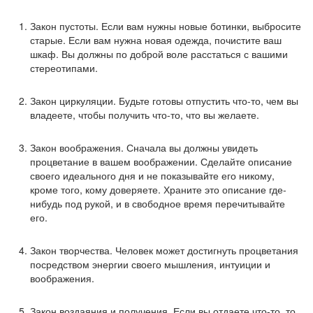
Закон пустоты. Если вам нужны новые ботинки, выбросите
старые. Если вам нужна новая одежда, почистите ваш
шкаф. Вы должны по доброй воле расстаться с вашими
стереотипами.
Закон циркуляции. Будьте готовы отпустить что-то, чем вы
владеете, чтобы получить что-то, что вы желаете.
Закон воображения. Сначала вы должны увидеть
процветание в вашем воображении. Сделайте описание
своего идеального дня и не показывайте его никому,
кроме того, кому доверяете. Храните это описание где-
нибудь под рукой, и в свободное время перечитывайте
его.
Закон творчества. Человек может достигнуть процветания
посредством энергии своего мышления, интуиции и
воображения.
Закон воздаяния и получения. Если вы отдаете что-то, то