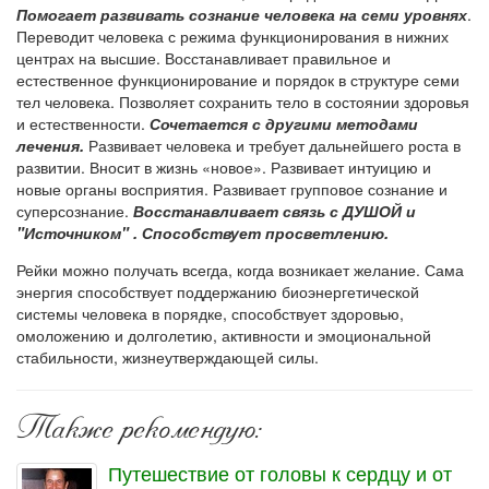
Помогает развивать сознание человека на семи уровнях
.
Переводит человека с режима функционирования в нижних
центрах на высшие. Восстанавливает правильное и
естественное функционирование и порядок в структуре семи
тел человека. Позволяет сохранить тело в состоянии здоровья
и естественности.
Сочетается с другими методами
лечения.
Развивает человека и требует дальнейшего роста в
развитии. Вносит в жизнь «новое». Развивает интуицию и
новые органы восприятия. Развивает групповое сознание и
суперсознание.
Восстанавливает связь с ДУШОЙ и
"Источником" . Способствует просветлению.
Рейки можно получать всегда, когда возникает желание. Сама
энергия способствует поддержанию биоэнергетической
системы человека в порядке, способствует здоровью,
омоложению и долголетию, активности и эмоциональной
стабильности, жизнеутверждающей силы.
Также рекомендую:
Путешествие от головы к сердцу и от