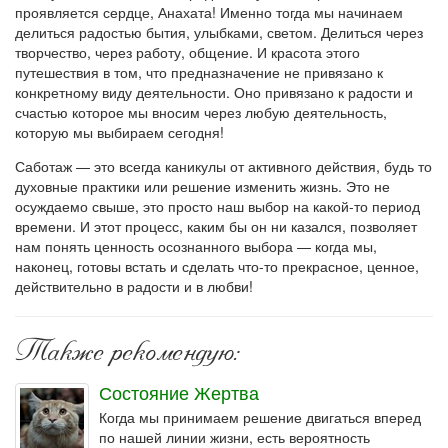
проявляется сердце, Анахата! Именно тогда мы начинаем
делиться радостью бытия, улыбками, светом. Делиться через
творчество, через работу, общение. И красота этого
путешествия в том, что предназначение не привязано к
конкретному виду деятельности. Оно привязано к радости и
счастью которое мы вносим через любую деятельность,
которую мы выбираем сегодня!
Саботаж — это всегда каникулы от активного действия, будь то
духовные практики или решение изменить жизнь. Это не
осуждаемо свыше, это просто наш выбор на какой-то период
времени. И этот процесс, каким бы он ни казался, позволяет
нам понять ценность осознанного выбора — когда мы,
наконец, готовы встать и сделать что-то прекрасное, ценное,
действительно в радости и в любви!
Также рекомендую:
Состояние Жертва
Когда мы принимаем решение двигаться вперед
по нашей линии жизни, есть вероятность