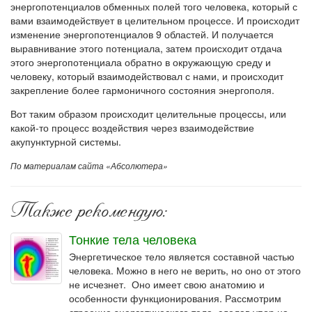
энергопотенциалов обменных полей того человека, который с
вами взаимодействует в целительном процессе. И происходит
изменение энергопотенциалов 9 областей. И получается
выравнивание этого потенциала, затем происходит отдача
этого энергопотенциала обратно в окружающую среду и
человеку, который взаимодействовал с нами, и происходит
закрепление более гармоничного состояния энергополя.
Вот таким образом происходит целительные процессы, или
какой-то процесс воздействия через взаимодействие
акупунктурной системы.
По материалам сайта «Абсолютера»
Также рекомендую:
Тонкие тела человека
Энергетическое тело является составной частью
человека. Можно в него не верить, но оно от этого
не исчезнет. Оно имеет свою анатомию и
особенности функционирования. Рассмотрим