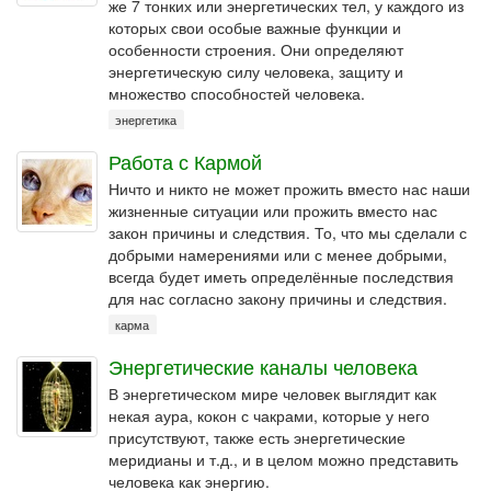
же 7 тонких или энергетических тел, у каждого из
которых свои особые важные функции и
особенности строения. Они определяют
энергетическую силу человека, защиту и
множество способностей человека.
энергетика
Работа с Кармой
Ничто и никто не может прожить вместо нас наши
жизненные ситуации или прожить вместо нас
закон причины и следствия. То, что мы сделали с
добрыми намерениями или с менее добрыми,
всегда будет иметь определённые последствия
для нас согласно закону причины и следствия.
карма
Энергетические каналы человека
В энергетическом мире человек выглядит как
некая аура, кокон с чакрами, которые у него
присутствуют, также есть энергетические
меридианы и т.д., и в целом можно представить
человека как энергию.