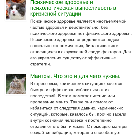
Психическое здоровье и
психологическая выносливость в
кризисной ситуации
Психическое здоровье является неотъемлемой
частью здоровья и действительно, без
психического здоровья нет физического здоровья.
Психическое здоровье определяется рядом
социально-экономических, биологических и
относящихся к окружающей среде факторов. Для
его укрепления существуют эффективные
стратегии.
Мантры. Что это и для чего нужны.
В стрессовых, критических ситуациях хочется
быстро и эффективно избавиться от их
последствий. В этом помогает чтение или
пропевание мантр. Так же они помогают
избавиться от следствия давних, кармических
ситуаций, которые, казалось бы, прочно засели
внутри сознания человека и постепенно
отравляют его быт и жизнь. С помощью мантры
создаётся вибрация, которая и способствует