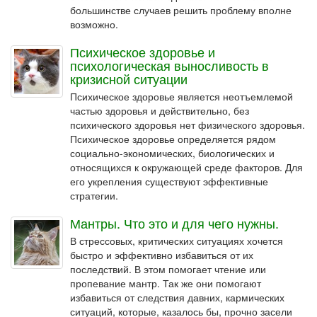
большинстве случаев решить проблему вполне
возможно.
Психическое здоровье и
психологическая выносливость в
кризисной ситуации
Психическое здоровье является неотъемлемой
частью здоровья и действительно, без
психического здоровья нет физического здоровья.
Психическое здоровье определяется рядом
социально-экономических, биологических и
относящихся к окружающей среде факторов. Для
его укрепления существуют эффективные
стратегии.
Мантры. Что это и для чего нужны.
В стрессовых, критических ситуациях хочется
быстро и эффективно избавиться от их
последствий. В этом помогает чтение или
пропевание мантр. Так же они помогают
избавиться от следствия давних, кармических
ситуаций, которые, казалось бы, прочно засели